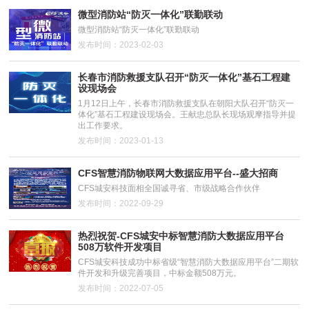
微型消防站“防灭一体化”联勤联动
微型消防站“防灭一体化”联勤联动
发布时间：2023-02-03
长春市消防救援支队召开“防灭一体化”基石工程建
设现场会
1月12日上午，长春市消防救援支队在朝阳大队召开“防灭一
体化”基石工程建设现场会。王献忠总队长现场观摩指导并提
出工作要求。
发布时间：2023-01-13
CFS智慧消防物联网大数据应用平台--盛大招商
CFS城安科技面相全国诚寻省、市级战略合作伙伴
发布时间：2022-09-29
热烈祝贺-CFS城安中标智慧消防大数据应用平台
508万软件开发项目
CFS城安科技成功中标省级“智慧消防大数据应用平台”二期软
件开发和升级完善项目，中标金额508万元。
发布时间：2022-07-05