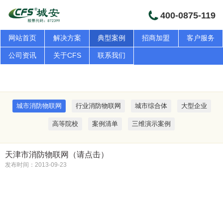
400-0875-119
网站首页
解决方案
典型案例
招商加盟
客户服务
公司资讯
关于CFS
联系我们
典型案例
城市消防物联网
行业消防物联网
城市综合体
大型企业
高等院校
案例清单
三维演示案例
天津市消防物联网（请点击）
发布时间：2013-09-23