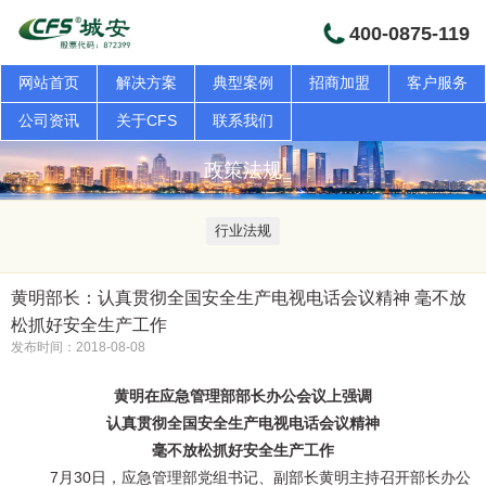
400-0875-119
网站首页
解决方案
典型案例
招商加盟
客户服务
公司资讯
关于CFS
联系我们
政策法规
行业法规
黄明部长：认真贯彻全国安全生产电视电话会议精神 毫不放
松抓好安全生产工作
发布时间：2018-08-08
黄明在应急管理部部长办公会议上强调
认真贯彻全国安全生产电视电话会议精神
毫不放松抓好安全生产工作
7月30日，应急管理部党组书记、副部长黄明主持召开部长办公