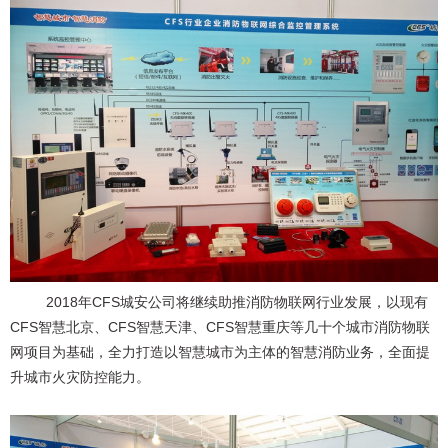
2018年CFS城安公司将继续助推消防物联网行业发展，以现有
CFS智慧北京、CFS智慧天津、CFS智慧重庆等几十个城市消防物联
网项目为基础，全力打造以智慧城市为主体的智慧消防业务，全面提
升城市火灾防控能力。