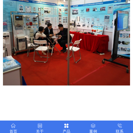
京公网安备 11010502041274号
首页
关于
产品
案例
联系